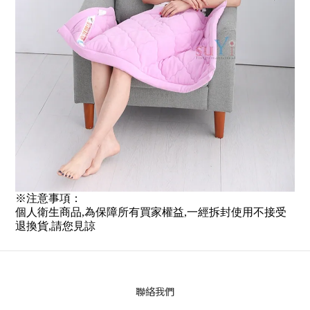
※注意事項：
個人衛生商品,為保障所有買家權益,一經拆封使用不接受
退換貨,請您見諒
聯絡我們