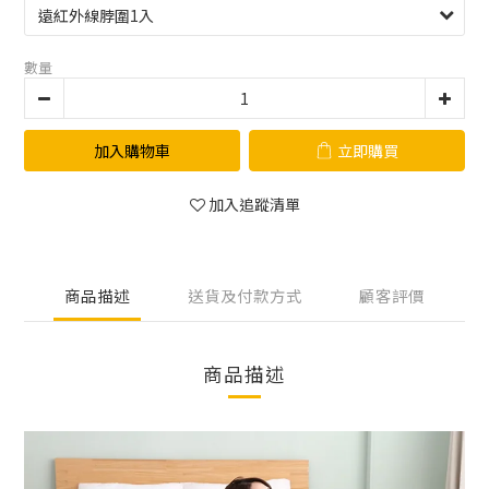
數量
加入購物車
立即購買
加入追蹤清單
商品描述
送貨及付款方式
顧客評價
商品描述