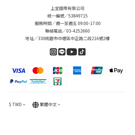
上宜國際有限公司
統一編號／53849715
服務時間／週一至週五 09:00-17:00
聯絡電話／03-4252660
地址／330桃園市中壢區中正路二段216號2樓
$
TWD
繁體中文
立即購買