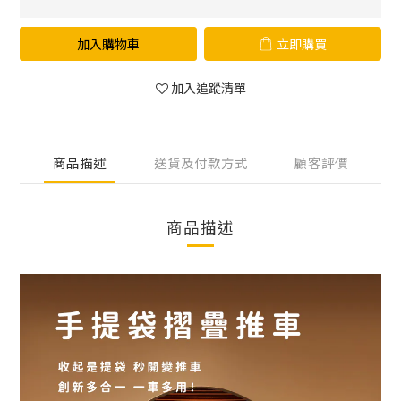
加入購物車
立即購買
加入追蹤清單
商品描述
送貨及付款方式
顧客評價
商品描述