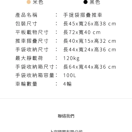
聯絡我們
上宜國際有限公司