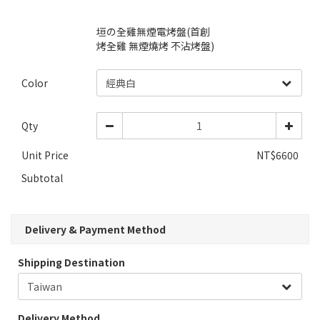
垣の全雞無煙電烤盤(首創
烤全雞 無煙燒烤 不沾烤盤)
Color
Qty
Unit Price
NT$6600
Subtotal
Delivery & Payment Method
Shipping Destination
Delivery Method